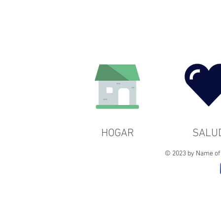
HOGAR
SALU
© 2023 by Name of 